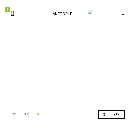
0
عدد البلاط
الصفحة الرئيسية
عدد البلاط
27
18
9
فلتر