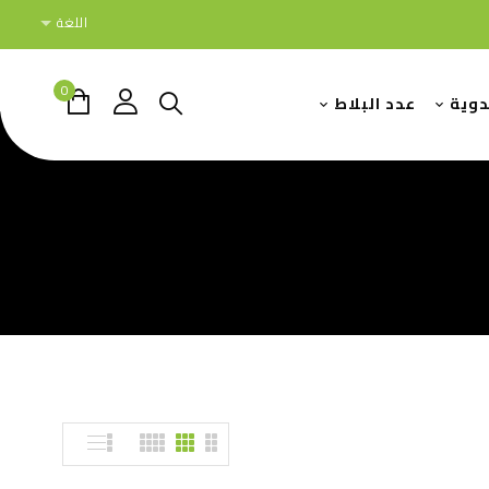
اللغة
0
دوية
عدد البلاط