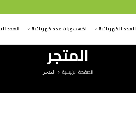
العدد الكهربائية
اكسسورات عدد كهربائية
العدد الي
المتجر
الصفحة الرئيسية
المتجر