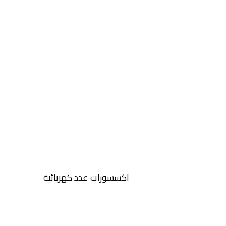
اكسسورات عدد كهربائية