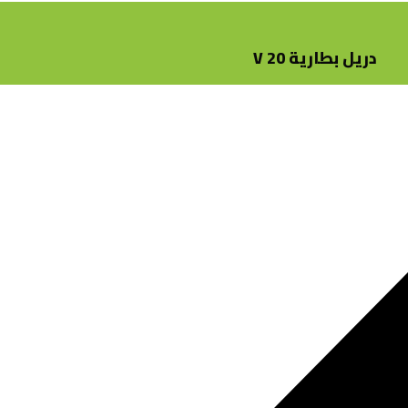
دريل بطارية 20 V