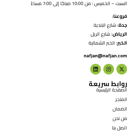
السبت – الخميس : من 10:00 صباحًا إلى 7:00 مساءً
فروعنا:
جدة:
شارع البلدية
الرياض:
شارع الريل
الخبر:
الخبر الشمالية
nafjan@nafjan.com
روابط سريعة
الصفحة الرئيسية
المتجر
الضمان
من نحن
اتصل بنا