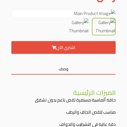
اشتري الآن
وصف
الميزات الرئيسية
حافة ألماسية مستمرة لقص ناعم بدون تشقق
مناسب للقص الجاف والرطب
دقة عالية في التشطيب والحواف