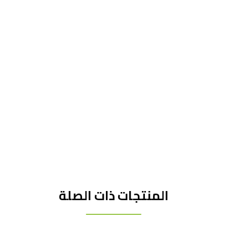
المنتجات ذات الصلة