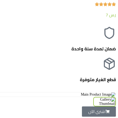
ر.س
7
ضمان لمدة سنة واحدة
قطع الغيار متوفرة
اشتري الآن