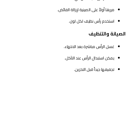
مررها أولاً على الصينية لإزالة الفائض.
استخدم رأس نظيف لكل لون.
الصيانة والتنظيف
غسل الرأس مباشرة بعد الانتهاء.
يمكن استبدال الرأس عند التآكل.
تجفيفها جيداً قبل التخزين.