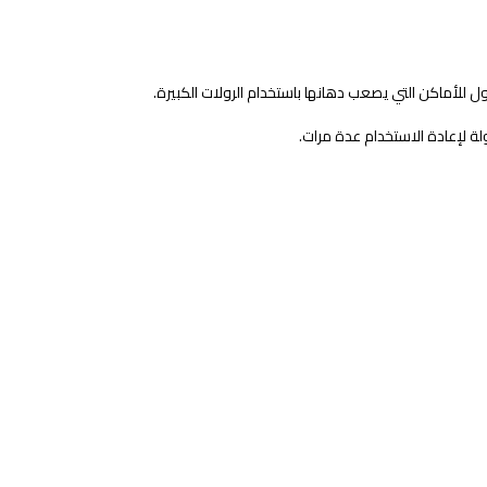
ول للأماكن التي يصعب دهانها باستخدام الرولات الكبيرة.