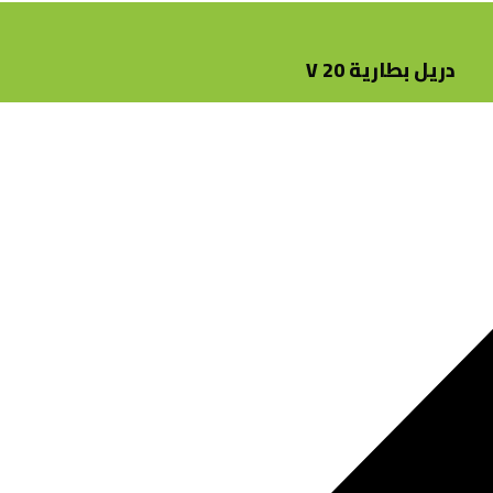
دريل بطارية 20 V