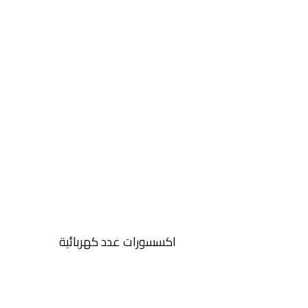
اكسسورات عدد كهربائية