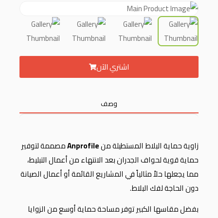
اشتري الآن
وصف
زاوية حماية البلاط المستطيلة من
Anprofile
مصممة لتوفير
حماية قوية لحواف الجدران بعد الانتهاء من أعمال التبليط،
مما يجعلها حلاً مثالياً في المشاريع القائمة أو أعمال الصيانة
دون الحاجة لفك البلاط.
بفضل مقاسها الكبير توفر مساحة حماية أوسع من الزوايا