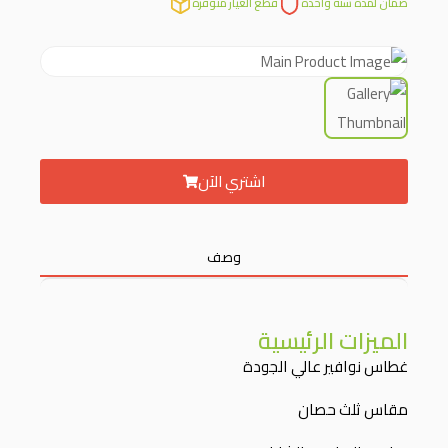
ضمان لمدة سنة واحدة
قطع الغيار متوفرة
اشتري الآن
وصف
الميزات الرئيسية
غطاس نوافير عالي الجودة
مقاس ثلث حصان