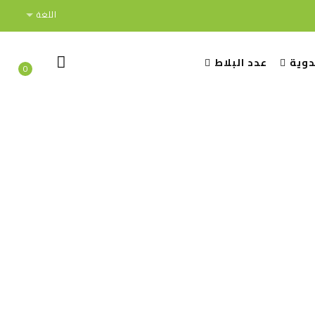
اللغة
دوية
عدد البلاط
0