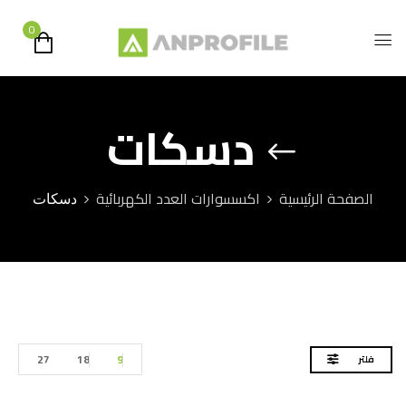
0
دسكات
الصفحة الرئيسية
اكسسوارات العدد الكهربائية
دسكات
27
18
9
فلتر