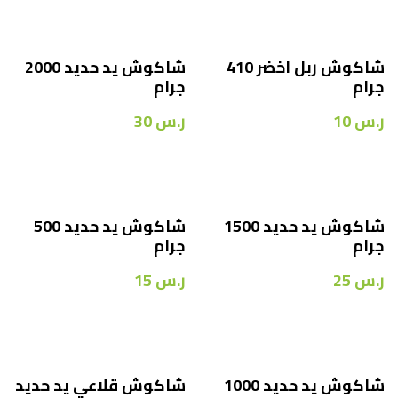
شاكوش ربل اخضر 410
شاكوش يد حديد 2000
جرام
جرام
ر.س
10
ر.س
30
شاكوش يد حديد 1500
شاكوش يد حديد 500
جرام
جرام
ر.س
25
ر.س
15
شاكوش يد حديد 1000
شاكوش قلاعي يد حديد