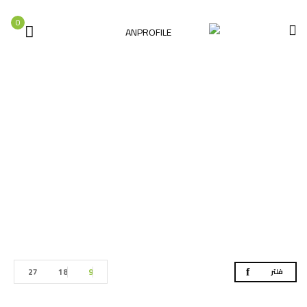
0
عدد البلاط
الصفحة الرئيسية
عدد البلاط
27
18
9
فلتر