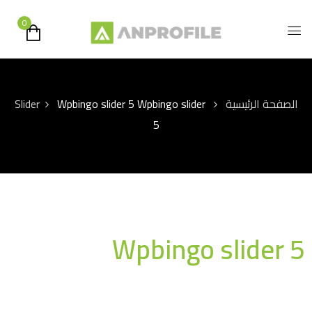
0
الصفحة الرئيسية
Wpbingo slider
Wpbingo slider 5
Slider
5
Wpbingo slider 5