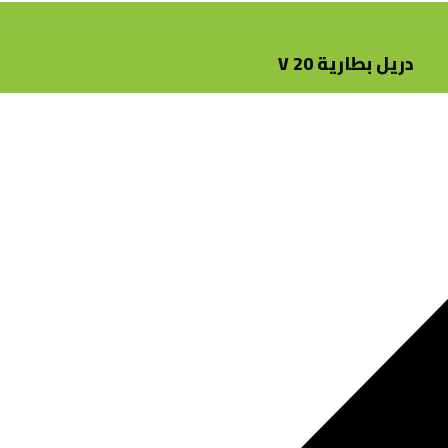
دريل بطارية 20 V