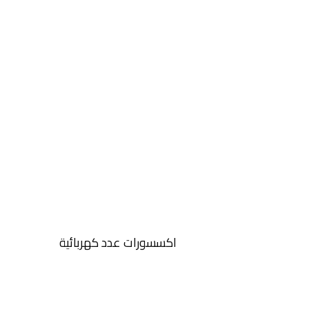
اكسسورات عدد كهربائية