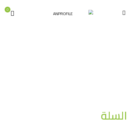
0
السلة
الصفحة الرئيسية
السلة
السلة