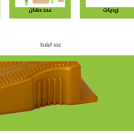
عدد دهان
مفكات
عدد البلاط