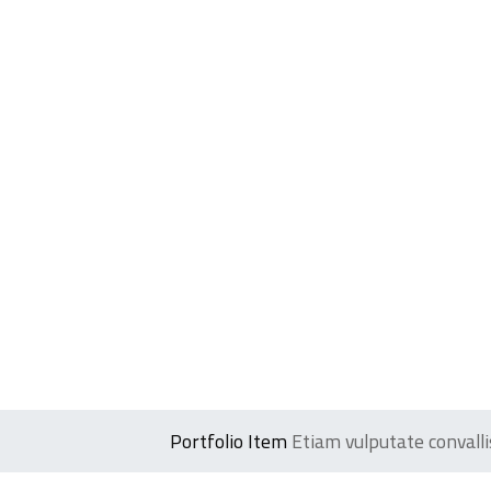
Portfolio Item
Etiam vulputate convalli