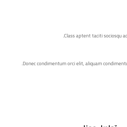
Class aptent taciti sociosqu 
Donec condimentum orci elit, aliquam condimentum 