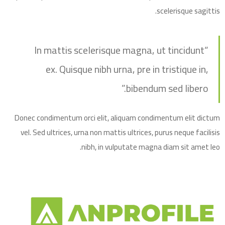
scelerisque sagittis.
“In mattis scelerisque magna, ut tincidunt
ex. Quisque nibh urna, pre in tristique in,
bibendum sed libero.”
Donec condimentum orci elit, aliquam condimentum elit dictum
vel. Sed ultrices, urna non mattis ultrices, purus neque facilisis
nibh, in vulputate magna diam sit amet leo.