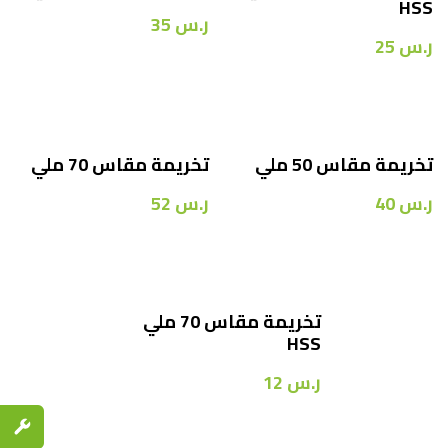
HSS
ر.س
35
ر.س
25
تخريمة مقاس 50 ملي
تخريمة مقاس 70 ملي
ر.س
40
ر.س
52
تخريمة مقاس 70 ملي
HSS
ر.س
12
قطع الغي