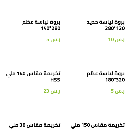
بروة لياسة حديد
بروة لياسة عظم
280*140
120*280
ر.س
10
ر.س
5
بروة لياسة عظم
تخريمة مقاس 140 ملي
HSS
320*180
ر.س
5
ر.س
23
تخريمة مقاس 150 ملي
تخريمة مقاس 38 ملي