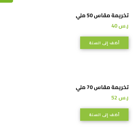
تخريمة مقاس 50 ملي
ر.س
40
أضف إلى السلة
تخريمة مقاس 70 ملي
ر.س
52
أضف إلى السلة