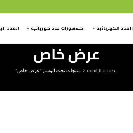
العدد الكهربائية
اكسسورات عدد كهربائية
العدد الي
عرض خاص
الصفحة الرئيسية
منتجات تحت الوسم “عرض خاص”