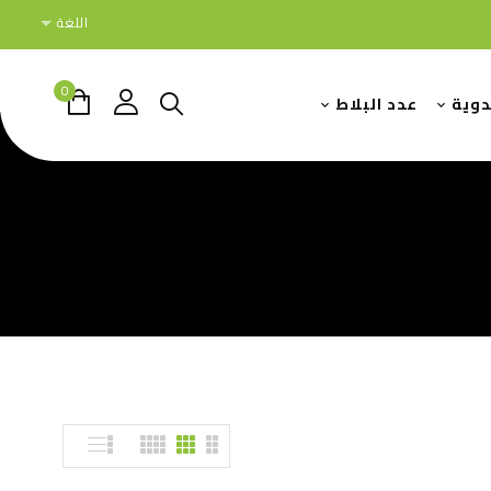
اللغة
0
دوية
عدد البلاط