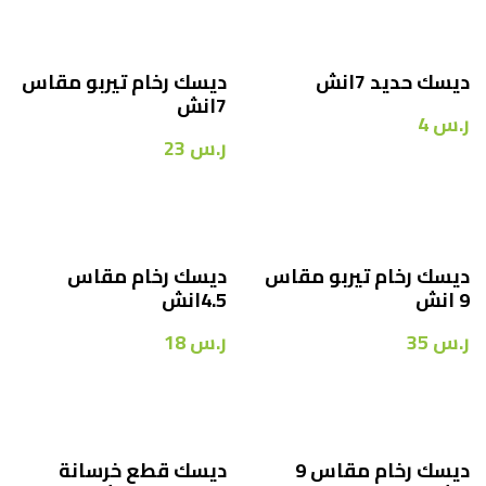
ديسك حديد 7انش
ديسك رخام تيربو مقاس
7انش
ر.س
4
ر.س
23
ديسك رخام تيربو مقاس
ديسك رخام مقاس
9 انش
4.5انش
ر.س
35
ر.س
18
ديسك رخام مقاس 9
ديسك قطع خرسانة