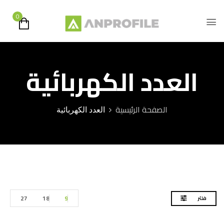
0
العدد الكهربائية
الصفحة الرئيسية
العدد الكهربائية
27
18
9
فلتر