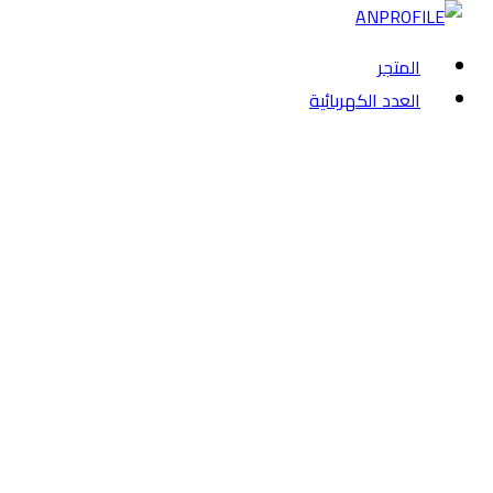
المتجر
العدد الكهربائية