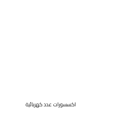
اكسسورات عدد كهربائية