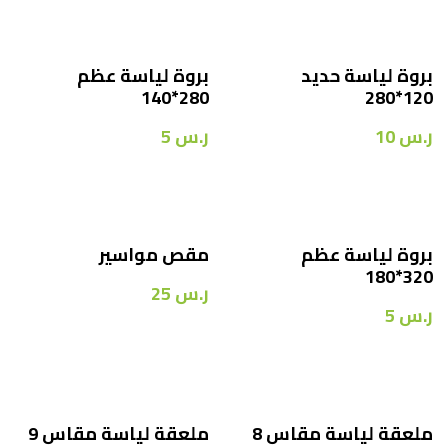
بروة لياسة حديد
بروة لياسة عظم
280*140
120*280
ر.س
10
ر.س
5
بروة لياسة عظم
مقص مواسير
320*180
ر.س
25
ر.س
5
ملعقة لياسة مقاس 8
ملعقة لياسة مقاس 9