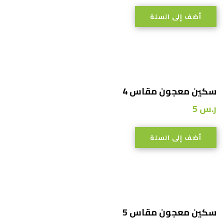
أضف إلى السلة
سكين معجون مقاس 4
ر.س
5
أضف إلى السلة
سكين معجون مقاس 5