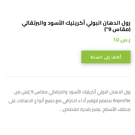
رول الدهان البولي أكريليك الأسود والبرتقالي
(مقاس 9”)
ر.س
10
أضف إلى السلة
رول الدهان البولي أكريليك الأسود والبرتقالي مقاس 9 إنش من
Anprofile مصمم لتوفير أداء احترافي مع جميع أنواع الدهانات على
مختلف الأسطح. يتميز بقدرة امتصاص…