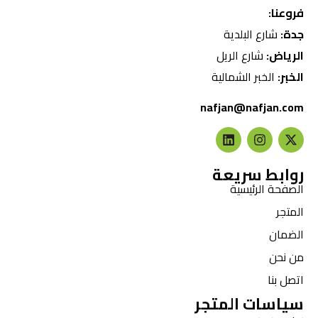
فروعنا:
جدة:
شارع البلدية
الرياض:
شارع الريل
الخبر:
الخبر الشمالية
nafjan@nafjan.com
روابط سريعة
الصفحة الرئيسية
المتجر
الضمان
من نحن
اتصل بنا
سياسات المتجر