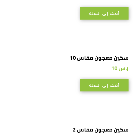
أضف إلى السلة
سكين معجون مقاس 10
ر.س
10
أضف إلى السلة
سكين معجون مقاس 2