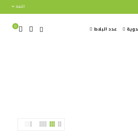
اللغة
0
دوية
عدد البلاط