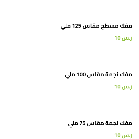
مفك مسطح مقاس 125 ملي
ر.س
10
مفك نجمة مقاس 100 ملي
ر.س
10
مفك نجمة مقاس 75 ملي
ر.س
10