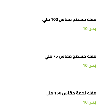
مفك مسطح مقاس 100 ملي
ر.س
10
مفك مسطح مقاس 75 ملي
ر.س
10
مفك نجمة مقاس 150 ملي
ر.س
10