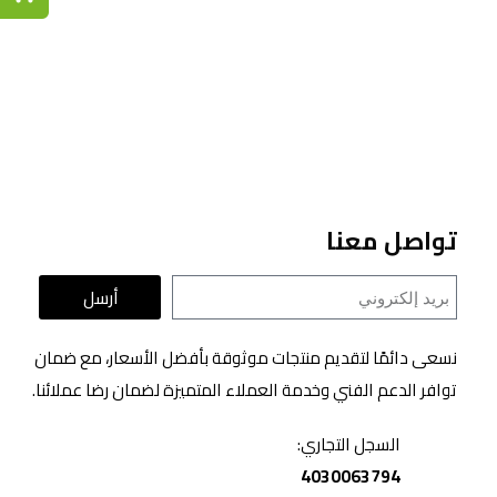
تواصل معنا
أرسل
نسعى دائمًا لتقديم منتجات موثوقة بأفضل الأسعار، مع ضمان
توافر الدعم الفني وخدمة العملاء المتميزة لضمان رضا عملائنا.
السجل التجاري:
4030063794