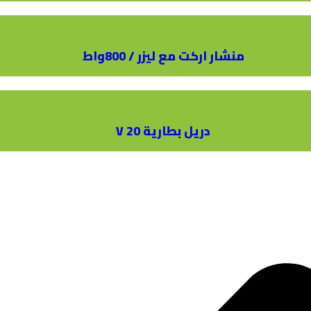
منشار اركت مع ليزر / 800واط
دريل بطارية 20 V