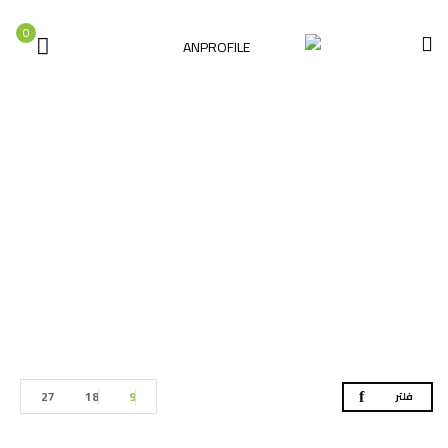
0
عدد البلاط
الصفحة الرئيسية
عدد البلاط
27
18
9
فلتر