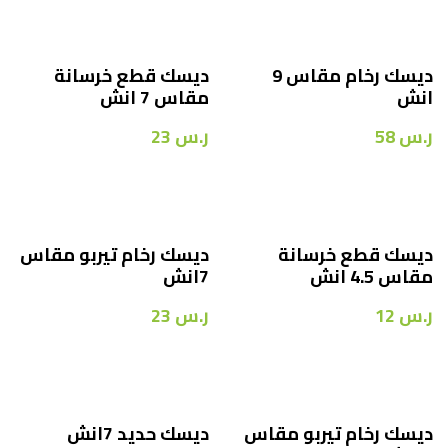
ديسك رخام مقاس 9
ديسك قطع خرسانة
انش
مقاس 7 انش
ر.س
58
ر.س
23
ديسك قطع خرسانة
ديسك رخام تيربو مقاس
مقاس 4.5 انش
7انش
ر.س
12
ر.س
23
ديسك رخام تيربو مقاس
ديسك حديد 7انش