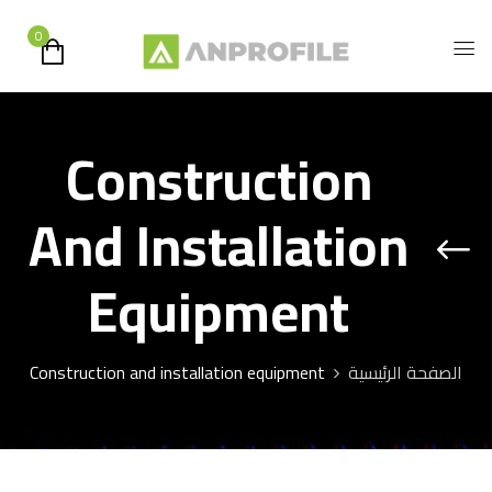
0
Construction
And Installation
Equipment
الصفحة الرئيسية
Construction and installation equipment