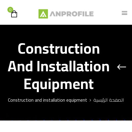
0
Construction
And Installation
Equipment
الصفحة الرئيسية
Construction and installation equipment