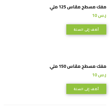
مفك مسطح مقاس 125 ملي
ر.س
10
أضف إلى السلة
مفك مسطح مقاس 150 ملي
ر.س
10
أضف إلى السلة