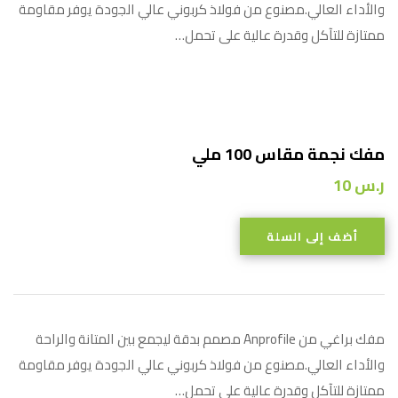
والأداء العالي.مصنوع من فولاذ كربوني عالي الجودة يوفر مقاومة
ممتازة للتآكل وقدرة عالية على تحمل…
مفك نجمة مقاس 100 ملي
ر.س
10
أضف إلى السلة
مفك براغي من Anprofile مصمم بدقة ليجمع بين المتانة والراحة
والأداء العالي.مصنوع من فولاذ كربوني عالي الجودة يوفر مقاومة
ممتازة للتآكل وقدرة عالية على تحمل…