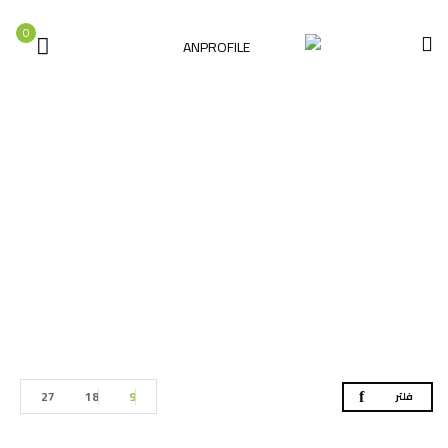
0
عدد البلاط
الصفحة الرئيسية
عدد البلاط
27
18
9
فلتر