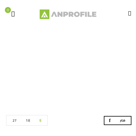
0
عدد البلاط
الصفحة الرئيسية
عدد البلاط
27
18
9
فلتر