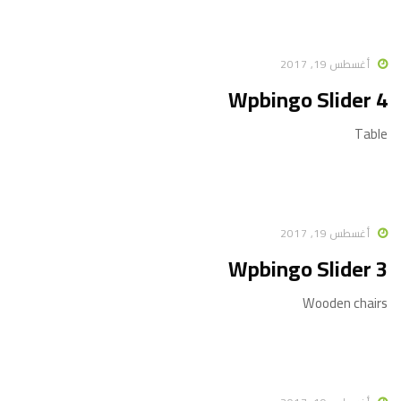
أغسطس 19, 2017
Wpbingo Slider 4
Table
أغسطس 19, 2017
Wpbingo Slider 3
Wooden chairs