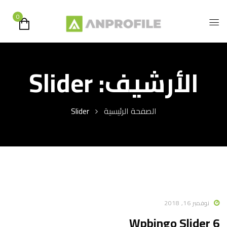
0
الأرشيف:
Slider
الصفحة الرئيسية
Slider
نوفمبر 16, 2018
Wpbingo Slider 6