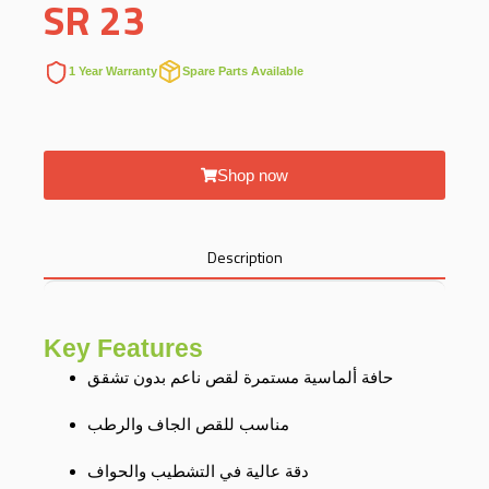
SR
23
1 Year Warranty
Spare Parts Available
Shop now
Description
Key Features
حافة ألماسية مستمرة لقص ناعم بدون تشقق
مناسب للقص الجاف والرطب
دقة عالية في التشطيب والحواف