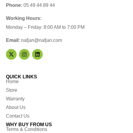
Phone:
05 49 44 89 44
Working Hours:
Monday – Friday: 8:00 AM to 7:00 PM
Email:
nafjan@nafjan.com
QUICK LINKS
Home
Store
Warranty
About Us
Contact Us
WHY BUY FROM US
Terms & Conditions